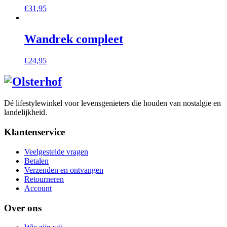
€
31,95
Wandrek compleet
€
24,95
Dé lifestylewinkel voor levensgenieters die houden van nostalgie en
landelijkheid.
Klantenservice
Veelgestelde vragen
Betalen
Verzenden en ontvangen
Retourneren
Account
Over ons