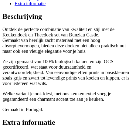
Extra informatie
Beschrijving
Ontdek de perfecte combinatie van kwaliteit en stijl met de
Keukendoek en Theedoek set van Bunzlau Castle.
Gemaakt van heerlijk zacht materiaal met een hoog
absorptievermogen, bieden deze doeken niet alleen praktisch nut
maar ook een vleugje elegantie voor je huis.
Ze zijn gemaakt van 100% biologisch katoen en zijn OCS
gecertificeerd, wat staat voor duurzaamheid en
verantwoordelijkheid. Van eenvoudige effen prints in basiskleuren
zoals grijs en zwart tot levendige prints van koeien en kippen, er is
voor iedereen wat wils.
Welke variant je ook kiest, met ons keukentextiel voeg je
gegarandeerd een charmant accent toe aan je keuken.
Gemaakt in Portugal.
Extra informatie