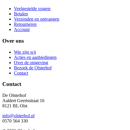
Veelgestelde vragen
Betalen
Verzenden en ontvangen
Retourneren
Account
Over ons
Wie zijn wij
Acties en aanbiedingen
Over de omgeving
Bezoek de Olsterhof
Contact
Contact
De Olsterhof
Aaldert Geertsstraat 16
8121 BL Olst
info@olsterhof.nl
0570 564 330